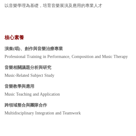
以音樂學理為基礎，培育音樂展演及應用的專業人才
核心素養
演奏(唱)、創作與音樂治療專業
Professional Training in Performance, Composition and Music Therapy
音樂相關議題分析與研究
Music-Related Subject Study
音樂教學與應用
Music Teaching and Application
跨領域整合與團隊合作
Multidisciplinary Integration and Teamwork