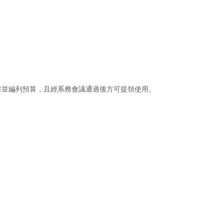
書並編列預算，且經系務會議通過後方可提領使用。