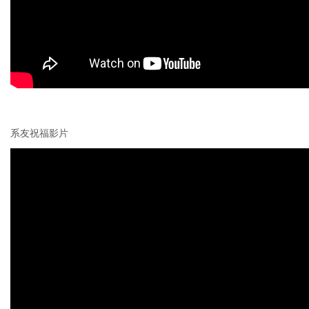
系友祝福影片