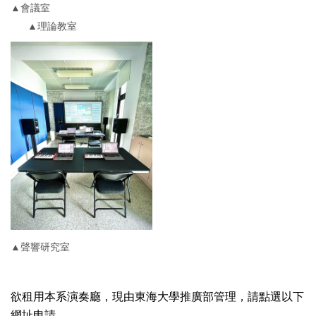
▲會議室
▲理論教室
▲聲響研究室
欲租用本系演奏廳，現由東海大學推廣部管理，請點選以下
網址申請