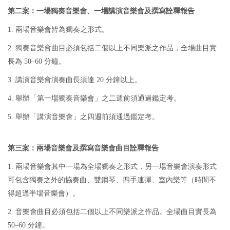
第二案：一場獨奏音樂會、一場講演音樂會及撰寫詮釋報告
1. 兩場音樂會皆為獨奏之形式。
2. 獨奏音樂會曲目必須包括二個以上不同樂派之作品，全場曲目實
長為 50–60 分鐘。
3. 講演音樂會演奏曲長須達 20 分鐘以上。
4. 舉辦「第一場獨奏音樂會」之二週前須通過鑑定考。
5. 舉辦「講演音樂會」之四週前須通過鑑定考。
第三案：兩場音樂會及撰寫音樂會曲目詮釋報告
1. 兩場音樂會其中一場為全場獨奏之形式，另一場音樂會演奏形式
可包含獨奏之外的協奏曲、雙鋼琴、四手連彈、室內樂等（時間不
得超過半場音樂會）。
2. 音樂會曲目必須包括二個以上不同樂派之作品。全場曲目實長為
50–60 分鐘。