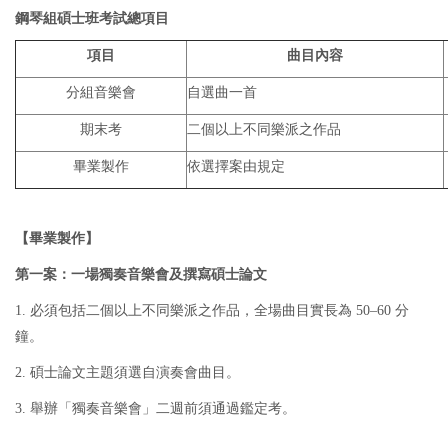
鋼琴組碩士班考試總項目
項目
曲目內容
分組音樂會
自選曲一首
期末考
二個以上不同樂派之作品
畢業製作
依選擇案由規定
【畢業製作】
第一案：一場獨奏音樂會及撰寫碩士論文
1. 必須包括二個以上不同樂派之作品，全場曲目實長為 50–60 分
鐘。
2. 碩士論文主題須選自演奏會曲目。
3. 舉辦「獨奏音樂會」二週前須通過鑑定考。