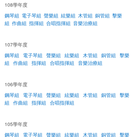
108學年度
鋼琴組
電子琴組
聲樂組
絃樂組
木管
組
銅管組
擊樂
組
作曲組
指揮組
合唱指揮組
音樂治療組
107學年度
鋼琴組
電子琴組
聲樂組
絃樂組
木管組
銅管組
擊樂
組
作曲組
指揮組
合唱指揮組
音樂治療組
106學年度
鋼琴組
電子琴組
聲樂組
絃樂組
木管組
銅管組
擊樂
組
作曲組
指揮組
合唱指揮組
105學年度
鋼琴組
電子琴組
聲樂組
絃樂組
木管組
銅管組
擊樂