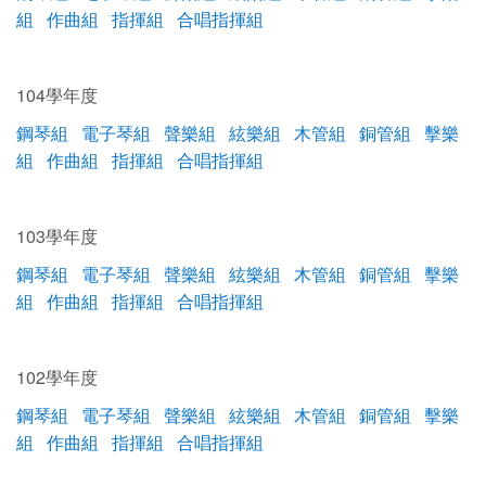
組
作曲組
指揮組
合唱指揮組
104學年度
鋼琴組
電子琴組
聲樂組
絃樂組
木管組
銅管組
擊樂
組
作曲組
指揮組
合唱指揮組
103學年度
鋼琴組
電子琴組
聲樂組
絃樂組
木管組
銅管組
擊樂
組
作曲組
指揮組
合唱指揮組
102學年度
鋼琴組
電子琴組
聲樂組
絃樂組
木管組
銅管組
擊樂
組
作曲組
指揮組
合唱指揮組