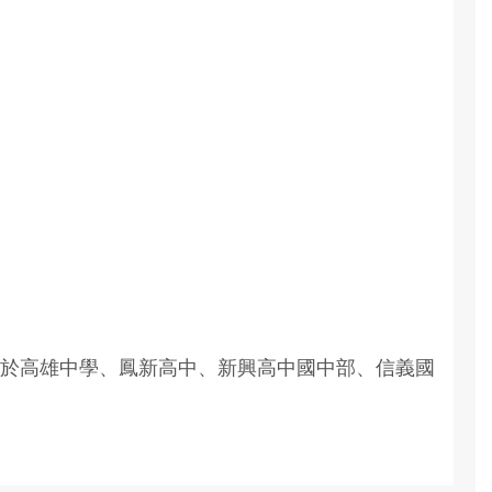
於高雄中學、鳳新高中、新興高中國中部、信義國