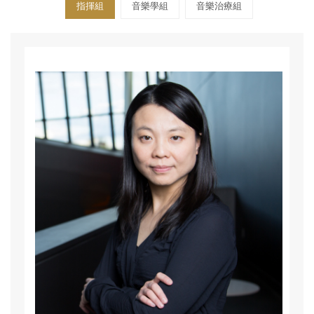
指揮組
音樂學組
音樂治療組