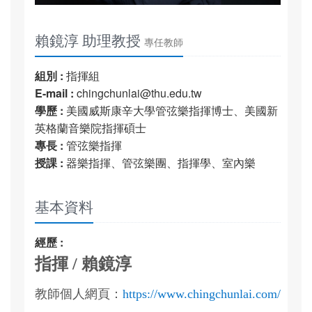
賴鏡淳 助理教授
專任教師
組別 :
指揮組
E-mail :
chingchunlai@thu.edu.tw
學歷 :
美國威斯康辛大學管弦樂指揮博士、美國新
英格蘭音樂院指揮碩士
專長 :
管弦樂指揮
授課 :
器樂指揮、管弦樂團、指揮學、室內樂
基本資料
經歷 :
指揮 / 賴鏡淳
教師個人網頁：
https://www.chingchunlai.com/