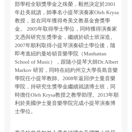
部學程全額獎學金之殊榮，毅然決定於2001
年赴美就讀，師事名小提琴演奏家Oleh Krysa
教授，並在同年獲得奇美文教基金會獎學
金。 2005年取得學士學位，同時獲得演奏家
文憑與研究生獎學金，繼續於碩士班深造。
2007年順利取得小提琴演奏碩士學位後，隨
即考進紐約曼哈頓音樂學院（Manhattan
School of Music），跟隨小提琴大師Dr.Albert
Markov 研習，同時在紐約州立大學長島音樂
學院任小提琴教師。2008年返回伊士曼音樂
學院，持研究生獎學金繼續就讀博士班，同
時擔任Oleh Krysa教授之教學助理。2013年順
利於美國伊士曼音樂學院完成小提琴演奏博
士學位。