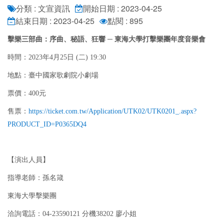
分類 : 文宣資訊
開始日期 : 2023-04-25
結束日期 : 2023-04-25
點閱 : 895
擊樂三部曲：序曲、秘語、狂響 ─ 東海大學打擊樂團年度音樂會
時間：2023年4月25日 (二) 19:30
地點：臺中國家歌劇院小劇場
票價：400元
售票：
https://ticket.com.tw/Application/UTK02/UTK0201_.aspx?
PRODUCT_ID=P0365DQ4
【演出人員】
指導老師：孫名箴
東海大學擊樂團
洽詢電話：04-23590121 分機38202 廖小姐