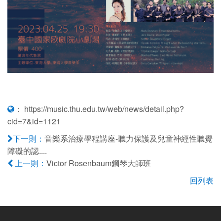
：
https://music.thu.edu.tw/web/news/detail.php?
cid=7&id=1121
音樂系治療學程講座-​​​​​​​聽力保護及兒童神經性聽覺
下一則：
障礙的認....
Victor Rosenbaum鋼琴大師班
上一則：
回列表