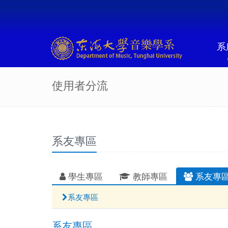
系
使用者分流
系友專區
學生專區
教師專區
系友專
系友專區
系友專區