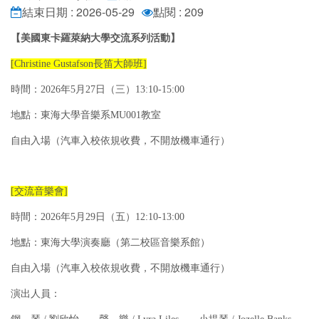
結束日期 : 2026-05-29
點閱 : 209
【美國東卡羅萊納大學交流系列活動】
[Christine Gustafson長笛大師班]
時間：2026年5月27日（三）13:10-15:00
地點：東海大學音樂系MU001教室
自由入場（汽車入校依規收費，不開放機車通行）
[交流音樂會]
時間：2026年5月29日（五）12:10-13:00
地點：東海大學演奏廳（第二校區音樂系館）
自由入場（汽車入校依規收費，不開放機車通行）
演出人員：