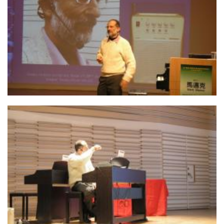
14. 馬老師演講