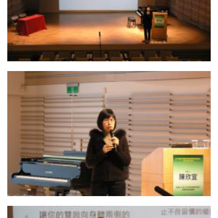
11. 陳欣宜老師演講
10. 陳欣宜老師演講 2