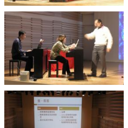
13. 馬老師示範
12. 馬老師與觀眾互動