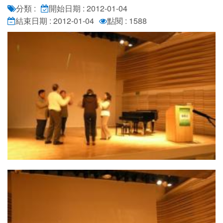
分類 :
開始日期 : 2012-01-04
結束日期 : 2012-01-04
點閱 : 1588
20. 蕭雅文老師與觀眾互動 1