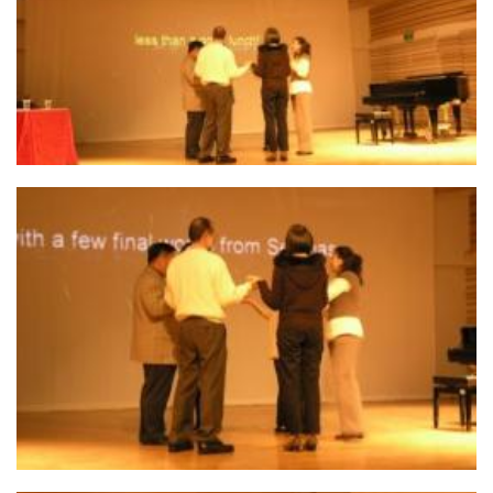
19. 蕭雅文老師與觀眾互動 2
18. 蕭雅文老師與觀眾互動 3