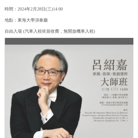
時間：2024年2月28日(三)14:00
地點：東海大學演奏廳
自由入場 (汽車入校依規收費，無開放機車入校)