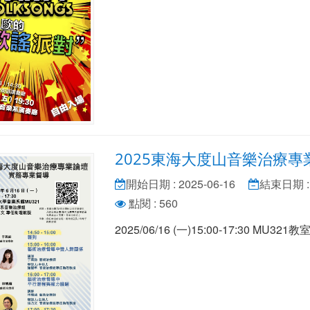
2025東海大度山音樂治療
開始日期 : 2025-06-16
結束日期 : 
點閱 : 560
2025/06/16 (一)15:00-17:30 MU321教