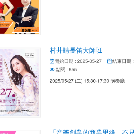
村井睛長笛大師班
開始日期 : 2025-05-27
結束日期 : 
點閱 : 655
2025/05/27 (二) 15:30-17:30 演奏廳
「音樂創業的商業思維」不