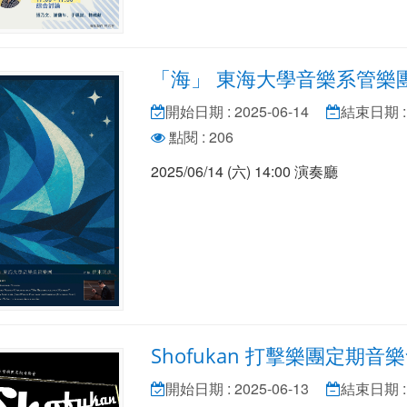
「海」 東海大學音樂系管樂
開始日期 : 2025-06-14
結束日期 : 
點閱 : 206
2025/06/14 (六) 14:00 演奏廳
Shofukan 打擊樂團定期音
開始日期 : 2025-06-13
結束日期 : 