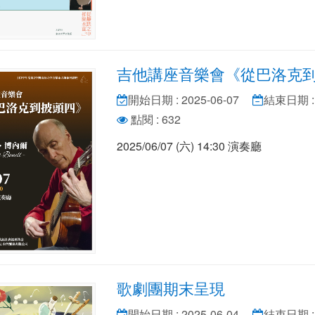
吉他講座音樂會《從巴洛克
開始日期 : 2025-06-07
結束日期 : 
點閱 : 632
2025/06/07 (六) 14:30 演奏廳
歌劇團期末呈現
開始日期 : 2025-06-04
結束日期 : 