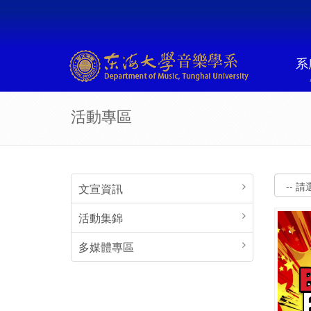
系
活動專區
文宣資訊
活動集錦
多媒體專區