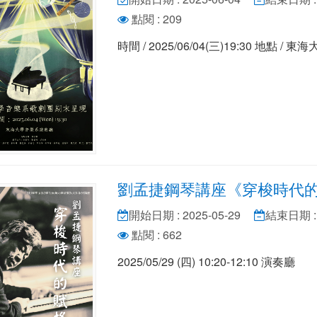
點閱 : 209
時間 / 2025/06/04(三)19:30 地點 
劉孟捷鋼琴講座《穿梭時代
開始日期 : 2025-05-29
結束日期 : 
點閱 : 662
2025/05/29 (四) 10:20-12:10 演奏廳