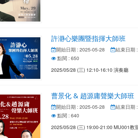
許瀞心樂團暨指揮大師班
開始日期 : 2025-05-28
結束日期 : 
點閱 : 650
2025/05/28 (三) 12:10-16:10 演奏廳
曹景化 & 趙源庸聲樂大師班
開始日期 : 2025-05-28
結束日期 : 
點閱 : 640
2025/05/28 (三) 19:00-21:00 MU001教