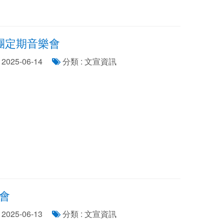
團定期音樂會
2025-06-14
分類 : 文宣資訊
樂會
2025-06-13
分類 : 文宣資訊