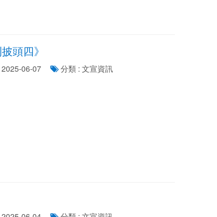
到披頭四》
2025-06-07
分類 : 文宣資訊
2025-06-04
分類 : 文宣資訊