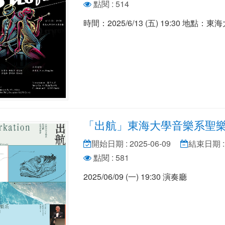
點閱 : 514
時間：2025/6/13 (五) 19:30 地點
「出航」東海大學音樂系聖
開始日期 : 2025-06-09
結束日期 : 
點閱 : 581
2025/06/09 (一) 19:30 演奏廳