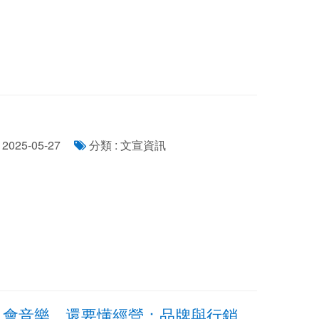
2025-05-27
分類 : 文宣資訊
只會音樂，還要懂經營：品牌與行銷