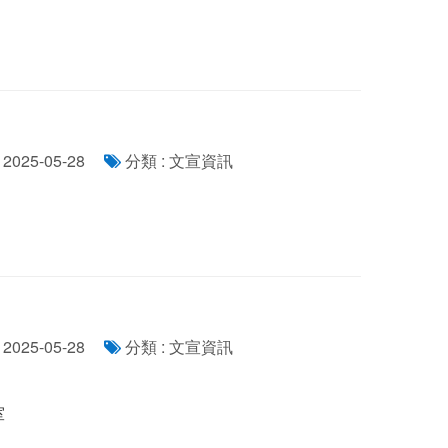
2025-05-28
分類 : 文宣資訊
2025-05-28
分類 : 文宣資訊
室