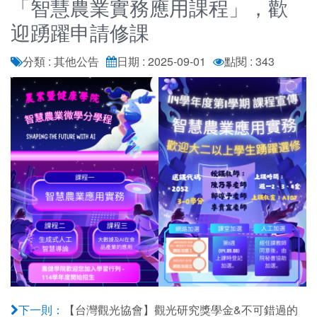
「智慧農業實務應用課程」，歡
迎踴躍申請修課
分類 : 其他公告
日期 : 2025-09-01
點閱 : 343
【台灣觀光協會】觀光研究獎學金&不可錯過的
下一則：