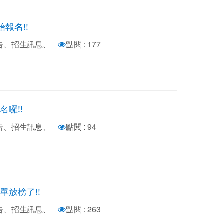
始報名!!
公告、招生訊息、
點閱 : 177
囉!!
公告、招生訊息、
點閱 : 94
單放榜了!!
公告、招生訊息、
點閱 : 263