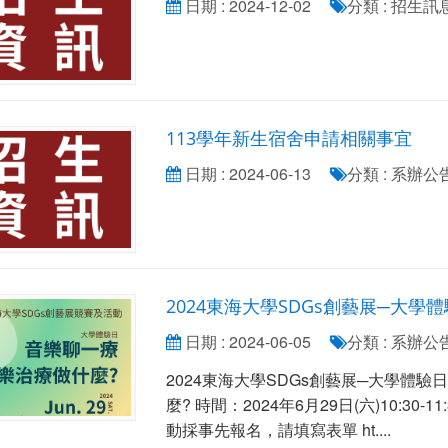
日期 : 2024-12-02
分類 : 招生訊
113學年新生宿舍申請相關事宜
日期 : 2024-06-13
分類 : 系辦
2024東海大學SDGs創藝展─大學
日期 : 2024-06-05
分類 : 系辦
2024東海大學SDGs創藝展─大學體
麼? 時間：2024年6月29日(六)10:30
動採事先報名，請填寫表單 ht....