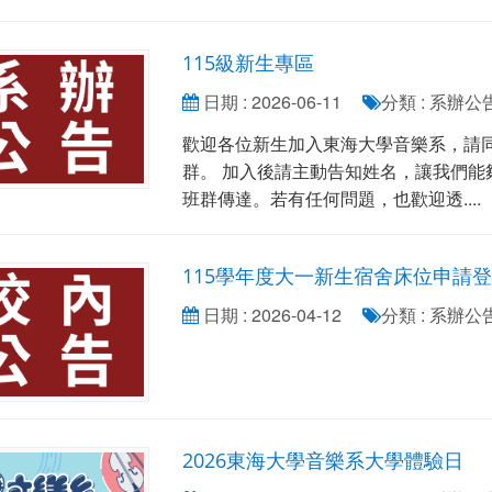
115級新生專區
日期 : 2026-06-11
分類 : 系辦
歡迎各位新生加入東海大學音樂系，請
群。 加入後請主動告知姓名，讓我們能
班群傳達。若有任何問題，也歡迎透....
115學年度大一新生宿舍床位申請
日期 : 2026-04-12
分類 : 系辦
2026東海大學音樂系大學體驗日