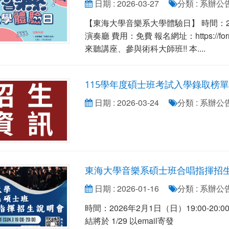
日期 : 2026-03-27
分類 : 系辦
【東海大學音樂系大學體驗日】 時間：2026
演奏廳 費用：免費 報名網址：https://for
來聽講座、參與術科大師班!! 本....
115學年度碩士班考試入學錄取榜單
日期 : 2026-03-24
分類 : 系辦
東海大學音樂系碩士班合唱指揮招
日期 : 2026-01-16
分類 : 系辦
時間：2026年2月1日（日）19:00-20:
結將於 1/29 以email寄發