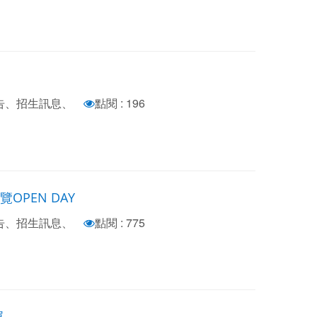
公告、招生訊息、
點閱 : 196
OPEN DAY
公告、招生訊息、
點閱 : 775
單