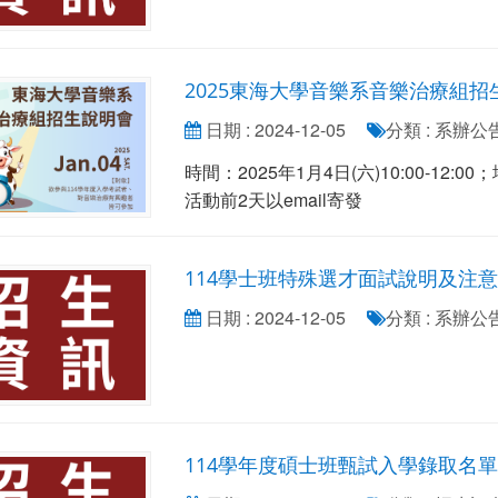
2025東海大學音樂系音樂治療組招
日期 : 2024-12-05
分類 : 系辦
時間：2025年1月4日(六)10:00-12:00
活動前2天以email寄發
114學士班特殊選才面試說明及注
日期 : 2024-12-05
分類 : 系辦
114學年度碩士班甄試入學錄取名單公