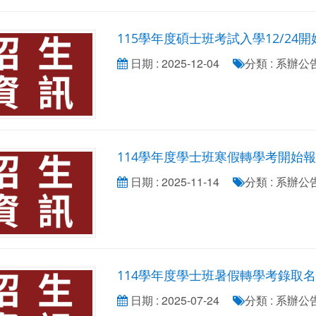
115學年度碩士班考試入學12/24開
日期 : 2025-12-04
分類 : 系辦
114學年度學士班寒假轉學考開始報名
日期 : 2025-11-14
分類 : 系辦
114學年度學士班暑假轉學考錄取名
日期 : 2025-07-24
分類 : 系辦