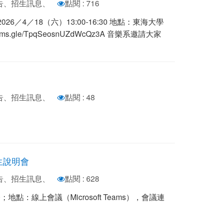
公告、招生訊息、
點閱 : 716
／4／18（六）13:00-16:30 地點：東海大學
ms.gle/TpqSeosnUZdWcQz3A 音樂系邀請大家
公告、招生訊息、
點閱 : 48
生說明會
公告、招生訊息、
點閱 : 628
00；地點：線上會議（Microsoft Teams），會議連