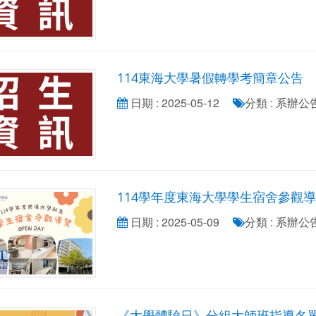
114東海大學暑假轉學考簡章公告
日期 : 2025-05-12
分類 : 系辦
114學年度東海大學學生宿舍參觀導覽
日期 : 2025-05-09
分類 : 系辦
《大學體驗日》分組大師班指導名