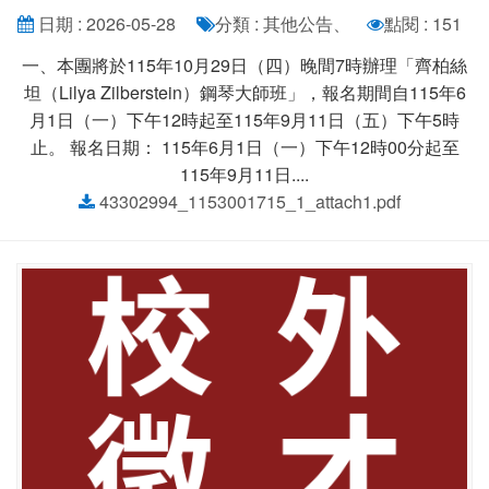
日期 : 2026-05-28
分類 : 其他公告、
點閱 : 151
一、本團將於115年10月29日（四）晚間7時辦理「齊柏絲
坦（Lilya Zilberstein）鋼琴大師班」，報名期間自115年6
月1日（一）下午12時起至115年9月11日（五）下午5時
止。 報名日期： 115年6月1日（一）下午12時00分起至
115年9月11日....
43302994_1153001715_1_attach1.pdf