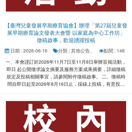
【臺灣兒童發展早期療育協會】辦理「第27屆兒童發
展早期療育論文發表大會暨 以家庭為中心工作坊」
徵稿啟事，歡迎踴躍投稿
日期 : 2026-06-16
分類 : 其他公告、
點閱 : 148
一、本會謹訂於2026年11月7日至11月8日舉辦旨揭活動，
即日 起公開徵求論文摘要及服務方案成果摘要，詳細徵稿
規定及投稿相關事宜，請參閱附件徵稿啟事。 二、徵稿時
間自即日起至2026年8月16日止，採線上投稿，有意投....