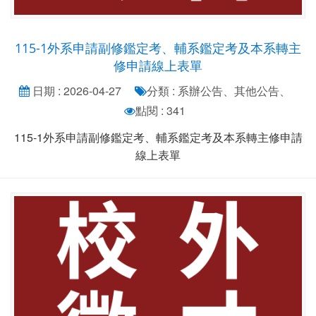
115-1外系申請副修鑑定考、輔系鑑定考及本系轉主
修申請線上表單
日期 : 2026-04-27
分類 : 系辦公告、其他公告、
點閱 : 341
115-1外系申請副修鑑定考、輔系鑑定考及本系轉主修申請
線上表單