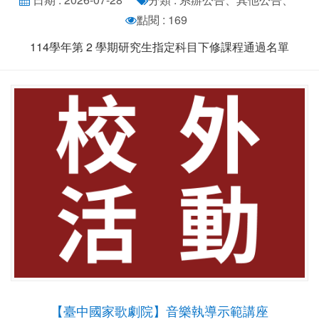
點閱 : 169
114學年第 2 學期研究生指定科目下修課程通過名單
【臺中國家歌劇院】音樂執導示範講座