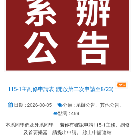
115-1主副修申請表 (開放第二次申請至8/23)
日期 : 2026-08-05
分類 : 系辦公告、其他公告、
點閱 : 459
本系同學們及外系同學， 若你有確認申請115-1主修、副修
及首要樂器，請提出申請。 線上申請連結