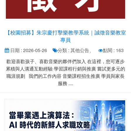
【校園招募】朱宗慶打擊樂教學系統｜誠徵音樂教室
專員
日期 : 2026-05-26
分類 : 其他公告、
點閱 : 163
歡迎喜歡孩子、喜歡音樂的夥伴們加入 在這裡，您可逐步
累積與人溝通互動經驗 學習課程行銷與推廣 嘗試更多元的
職涯規劃 我們的工作內容 音樂課程招生推廣 學員與家長
服務 ....