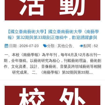
【國立臺南藝術大學】國立臺南藝術大學《南藝學
報》第32期與第33期刻正徵稿中，歡迎踴躍參與
日期 : 2026-07-23
分類 : 其他公告、
點閱 : 52
一、本校《南藝學報》為半年刊，每年6月及12月各出刊一
期，全年徵稿。以藝術研究為核心，刊載藝術理論、藝術創
作、文化資產、設計、音像藝術、音樂及跨領域藝術等相關
研究成果。 二、《南藝學報》第32期與第33期....