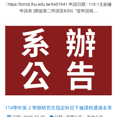
: https://form2.thu.edu.tw/5457041 申請日期 : 115-1主副修
申請表 (開放第二申請至8/23) *提申請前....
114學年第 2 學期研究生指定科目下修課程通過名單
日期 : 2026-07-28
分類 : 系辦公告、其他公告、