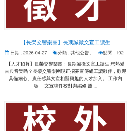
【長榮交響樂團】長期誠徵文宣工讀生
日期 : 2026-04-27
分類 : 其他公告、
點閱 : 192
【人才招募】長榮交響樂團：長期誠徵文宣工讀生 您熱愛
古典音樂嗎？長榮交響樂團現正招募宣傳組工讀夥伴，歡迎
具備細心、責任感與文宣相關興趣的人才加入。 工作內
容： 文宣稿件校對與編修 照....