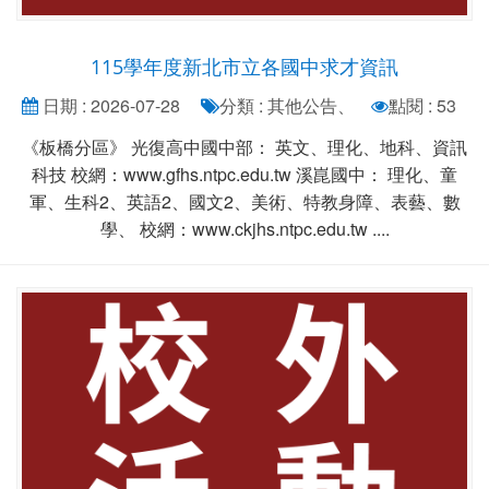
115學年度新北市立各國中求才資訊
日期 : 2026-07-28
分類 : 其他公告、
點閱 : 53
《板橋分區》 光復高中國中部： 英文、理化、地科、資訊
科技 校網：www.gfhs.ntpc.edu.tw 溪崑國中： 理化、童
軍、生科2、英語2、國文2、美術、特教身障、表藝、數
學、 校網：www.ckjhs.ntpc.edu.tw ....