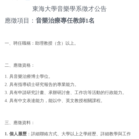
東海大學音樂學系徵才公告
應徵項目：
音樂治療專任教師
1
名
一、聘任職稱：助理教授（含）以上。
二、應徵資格：
1. 具音樂治療博士學位。
2. 具有指導碩士研究報告的專業能力。
3. 具有申請研究計畫、承辦研討會、工作坊等活動的行政能力。
4. 具有中文表達能力，能以中、英文教授相關課程。
三、應徵資料：
1. 個人履歷
：詳細聯絡方式、大學以上之學經歷、詳細教學與工作