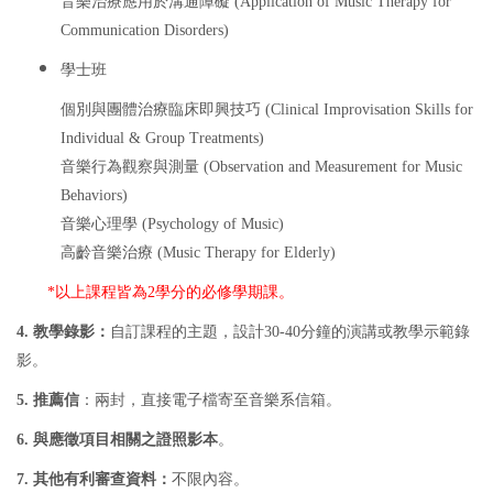
音樂治療應用於溝通障礙 (Application of Music Therapy for
Communication Disorders)
學士班
個別與團體治療臨床即興技巧 (Clinical Improvisation Skills for
Individual & Group Treatments)
音樂行為觀察與測量 (Observation and Measurement for Music
Behaviors)
音樂心理學 (Psychology of Music)
高齡音樂治療 (Music Therapy for Elderly)
*以上課程皆為2學分的必修學期課。
4. 教學錄影：
自訂課程的主題，設計30-40分鐘的演講或教學示範錄
影。
5. 推薦信
：兩封，直接電子檔寄至音樂系信箱。
6. 與應徵項目相關之證照影本
。
7. 其他有利審查資料：
不限內容。