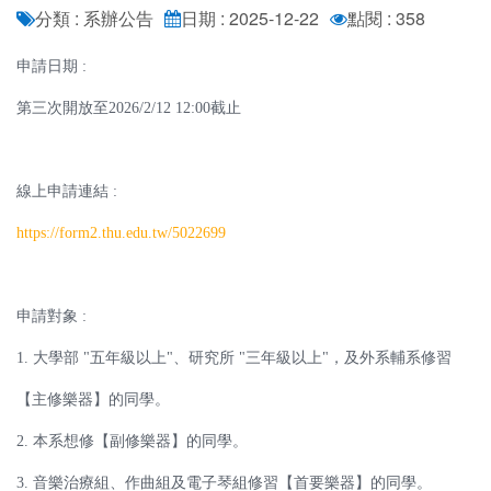
分類 : 系辦公告
日期 : 2025-12-22
點閱 : 358
申請日期 :
第三次開放至2026/2/12 12:00截止
線上申請連結 :
https://form2.thu.edu.tw/5022699
申請對象 :
1. 大學部 "五年級以上"、研究所 "三年級以上"，及外系輔系修習
【主修樂器】的同學。
2. 本系想修【副修樂器】的同學。
3. 音樂治療組、作曲組及電子琴組修習【首要樂器】的同學。