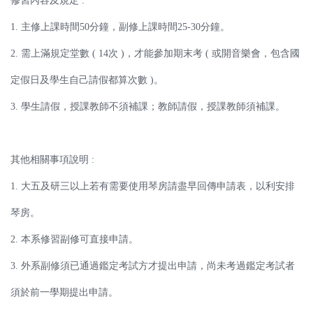
修習內容及規定 :
1. 主修上課時間50分鐘，副修上課時間25-30分鐘。
2. 需上滿規定堂數 ( 14次 )，才能參加期末考 ( 或開音樂會，包含國
定假日及學生自己請假都算次數 )。
3. 學生請假，授課教師不須補課；教師請假，授課教師須補課。
其他相關事項說明 :
1. 大五及研三以上若有需要使用琴房請盡早回傳申請表，以利安排
琴房。
2. 本系修習副修可直接申請。
3. 外系副修須已通過鑑定考試方才提出申請，尚未考過鑑定考試者
須於前一學期提出申請。