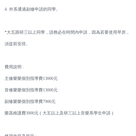
4. 外系通過副修申請的同學。
*大五跟研三以上同學，請務必在時間內申請，因為若要使用琴房，
須提前安排。
費用說明 :
主修樂樂個別指導費13000元
首修樂樂個別指導費13000元
副修樂樂個別指導費7900元
樂器維護費3000元 ( 大五以上及研三以上音樂系學生申請 )