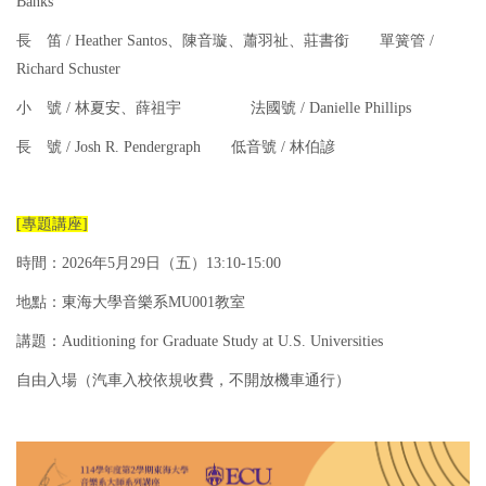
Banks
長 笛 / Heather Santos、陳音璇、蕭羽祉、莊書銜 單簧管 /
Richard Schuster
小 號 / 林夏安、薛祖宇 法國號 / Danielle Phillips
長 號 /
Josh R. Pendergraph
低音號 /
林伯諺
[專題講座]
時間：2026年5月29日（五）13:10-15:00
地點：東海大學音樂系MU001教室
講題：Auditioning for Graduate Study at U.S. Universities
自由入場（汽車入校依規收費，不開放機車通行）