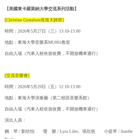
【美國東卡羅萊納大學交流系列活動】
[Christine Gustafson長笛大師班]
時間：2026年5月27日（三）13:10-15:00
地點：東海大學音樂系MU001教室
自由入場（汽車入校依規收費，不開放機車通行）
[交流音樂會]
時間：2026年5月29日（五）12:10-13:00
地點：東海大學演奏廳（第二校區音樂系館）
自由入場（汽車入校依規收費，不開放機車通行）
演出人員：
鋼 琴 / 劉欣怡 聲 樂 / Lyra Liles、張欣慈 小提琴 / Jozelle