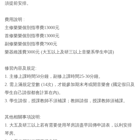
須提前安排。
費用說明 :
主修樂樂個別指導費13000元
首修樂樂個別指導費13000元
副修樂樂個別指導費7900元
樂器維護費3000元 (大五以上及研三以上音樂系學生申請)
修習內容及規定:
1. 主修上課時間50分鐘，副修上課時間25-30分鐘。
2. 需上滿規定堂數 (14次)，才能參加期末考或開音樂會 (國定假日及
學生自己請假都會計算在內)。
3. 學生請假，授課教師不須補課；教師請假，授課教師須補課。
其他相關事項說明:
1. 大五及研三以上若有需要使用琴房請盡早回傳申請表，以利安排
琴房。