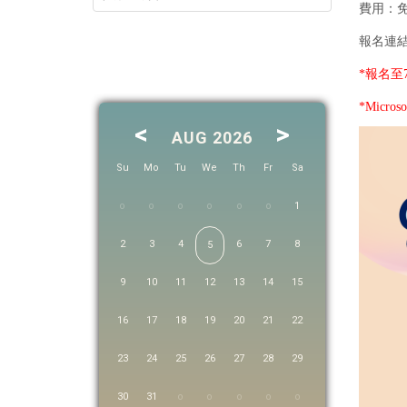
費用：
報名連
*報名至
*Micros
<
>
AUG 2026
Su
Mo
Tu
We
Th
Fr
Sa
1
2
3
4
6
7
8
5
9
10
11
12
13
14
15
16
17
18
19
20
21
22
23
24
25
26
27
28
29
30
31