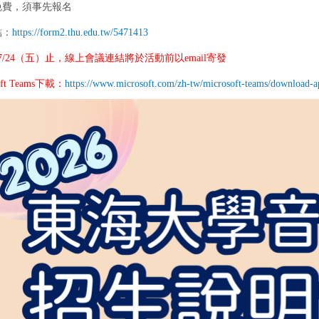
免費，須事先報名
結：
https://form2.thu.edu.tw/5471413
7/24（五）止，線上會議連結將於活動前以email寄發
oft Teams下載：
https://www.microsoft.com/zh-tw/microsoft-teams/download-a