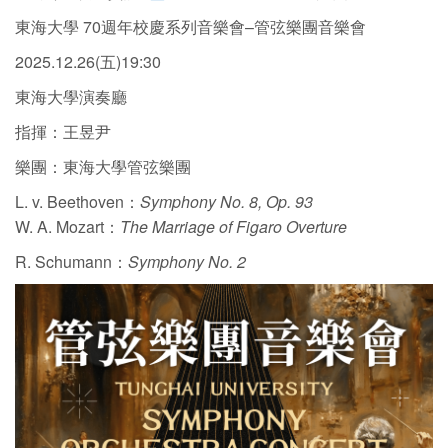
東海大學 70週年校慶系列音樂會–管弦樂團音樂會
2025.12.26(五)19:30
東海大學演奏廳
指揮：王昱尹
樂團：東海大學管弦樂團
L. v. Beethoven：
Symphony No. 8, Op. 93
W. A. Mozart：
The Marriage of Figaro Overture
R. Schumann：
Symphony No. 2