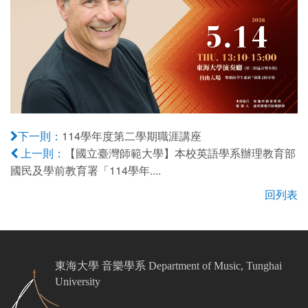
114學年度第二學期職涯講座
下一則：
【國立臺灣師範大學】本校英語學系辦理教育部
上一則：
國民及學前教育署「114學年....
回列表
東海大學 音樂學系 Department of Music, Tunghai
University