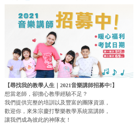
【尋找我的教學人生｜2021音樂講師招募中!】
想當老師，卻擔心教學經驗不足？
我們提供完整的培訓以及豐富的團隊資源，
歡迎你，來朱宗慶打擊樂教學系統當講師，
讓我們成為彼此的神隊友！