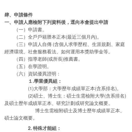
肆、申請條件
一、申請人應檢附下列資料後，逕向本會提出申請
（一）申請書。
（二）全戶戶籍謄本正本(最近三個月內)。
（三）申請人自傳 (含個人求學歷程、生涯規劃、家庭
經濟環境、社會服務看法、如何運用本獎助學金等。
（四）指導老師(或所長)推薦書。
（五）在學證明。
（六）資賦優異證明：
１.學業優異組：
(1)大學部：大學歷年成績單正本(含系排名)。
(2)碩士、博士生：碩士生需檢附大學(含系排名)
及碩士歷年成績單正本、研究計劃或研究論文概要。
博士生需檢附碩士及博士歷年成績單正本、
碩士論文概要。
2. 特殊才能組：