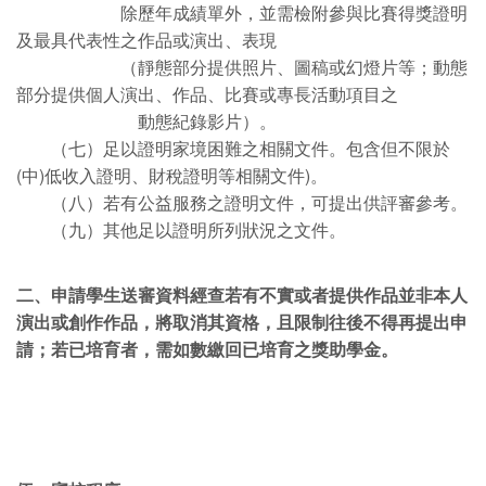
除歷年成績單外，並需檢附參與比賽得獎證明
及最具代表性之作品或演出、表現
（靜態部分提供照片、圖稿或幻燈片等；動態
部分提供個人演出、作品、比賽或專長活動項目之
動態紀錄影片）。
（七）足以證明家境困難之相關文件。包含但不限於
(中)低收入證明、財稅證明等相關文件)。
（八）若有公益服務之證明文件，可提出供評審參考。
（九）其他足以證明所列狀況之文件。
二、申請學生送審資料經查若有不實或者提供作品並非本人
演出或創作作品，將取消其資格，且限制往後不得再提出申
請；若已培育者，需如數繳回已培育之獎助學金。