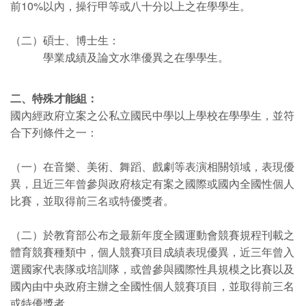
前10%以內，操行甲等或八十分以上之在學學生。
（二）碩士、博士生：
學業成績及論文水準優異之在學學生。
二、特殊才能組：
國內經政府立案之公私立國民中學以上學校在學學生，並符
合下列條件之一：
（一）在音樂、美術、舞蹈、戲劇等表演相關領域，表現優
異，且近三年曾參與政府核定有案之國際或國內全國性個人
比賽，並取得前三名或特優獎者。
（二）於教育部公布之最新年度全國運動會競賽規程刊載之
體育競賽種類中，個人競賽項目成績表現優異，近三年曾入
選國家代表隊或培訓隊，或曾參與國際性具規模之比賽以及
國內由中央政府主辦之全國性個人競賽項目，並取得前三名
或特優獎者。