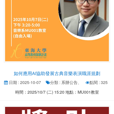
如何應用AI協助發展古典音樂表演職涯規劃
日期 : 2025-10-07
分類 : 系辦公告、
點閱 : 325
時間：2025/10/7 (二) 15:20 地點：MU001教室