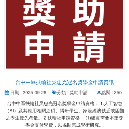
台中中區扶輪社吳忠光冠名獎學金申請資訊
日期 : 2025-09-26
分類 : 獎助申請、
點閱 : 350
台中中區扶輪社吳忠光冠名獎學金申請資格： 1.人工智慧
（AI）及其應用相關之碩、博班學生。家境經濟缺乏或困難
之學生優先考量。 2.扶輪社申請資格： (1)確實需要本筆獎
學金支付學費，以協助完成學術研究....