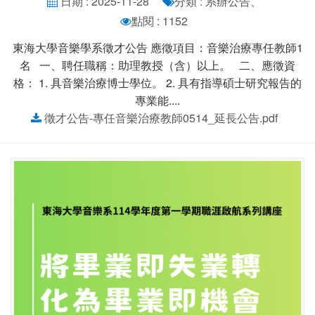
日期 : 2025-11-28
分類 : 系辦公告、
點閱 : 1152
東海大學音樂學系徵才公告 應徵項目：音樂治療專任教師1
名 一、聘任職稱：助理教授（含）以上。 二、應徵資
格： 1. 具音樂治療博士學位。 2. 具有指導碩士研究報告的
專業能....
徵才公告-專任音樂治療教師0514_延長公告.pdf