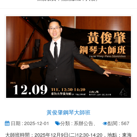
黃俊肇鋼琴大師班
日期 : 2025-12-01
分類 : 系辦公告、
點閱 : 567
大師班時間：2025年12月9日(二)12:30-14:20，地點：東海