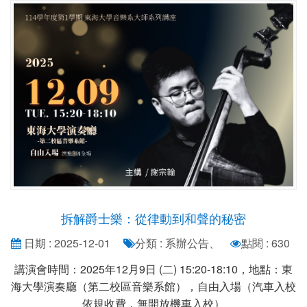
拆解爵士樂：從律動到和聲的秘密
日期 : 2025-12-01
分類 : 系辦公告、
點閱 : 630
講演會時間：2025年12月9日 (二) 15:20-18:10，地點：東
海大學演奏廳（第二校區音樂系館），自由入場（汽車入校
依規收費，無開放機車入校）