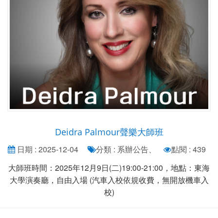
Deidra Palmour聲樂大師班
日期 : 2025-12-04
分類 : 系辦公告、
點閱 : 439
大師班時間：2025年12月9日(二)19:00-21:00，地點：東海
大學演奏廳，自由入場 (汽車入校依規收費，無開放機車入
校)