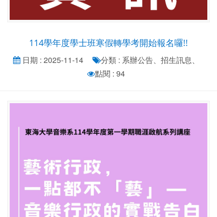
114學年度學士班寒假轉學考開始報名囉!!
日期 : 2025-11-14
分類 : 系辦公告、招生訊息、
點閱 : 94