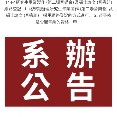
114-1研究生畢業製作 (第二場音樂會) 及碩士論文 (音療組)
網路登記 1. 此學期辦理研究生畢業製作 (第二場音樂會) 及
碩士論文 (音療組)，採用網路登記的方式進行。 2. 須審核
是否能畢業的資格，申....