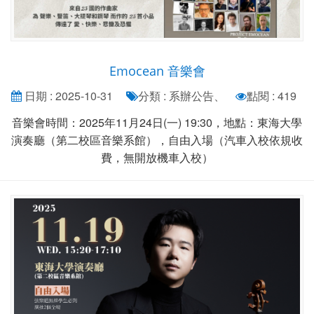
Emocean 音樂會
日期 : 2025-10-31
分類 : 系辦公告、
點閱 : 419
音樂會時間：2025年11月24日(一) 19:30，地點：東海大學
演奏廳（第二校區音樂系館），自由入場（汽車入校依規收
費，無開放機車入校）