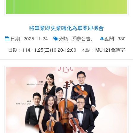
將畢業即失業轉化為畢業即機會
日期 : 2025-11-24
分類 : 系辦公告、
點閱 : 330
日期：114.11.25(二)10:20-12:00 地點：MU121會議室