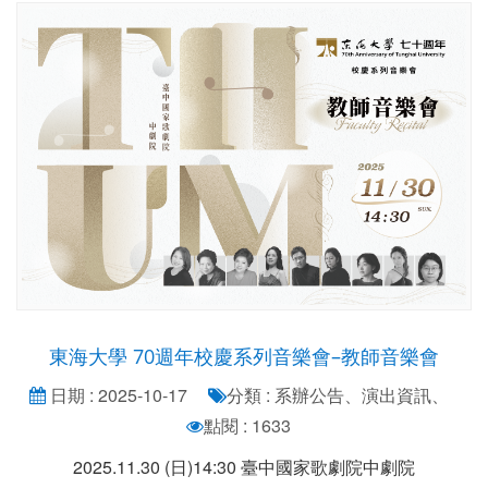
東海大學 70週年校慶系列音樂會–教師音樂會
日期 : 2025-10-17
分類 : 系辦公告、演出資訊、
點閱 : 1633
2025.11.30 (日)14:30 臺中國家歌劇院中劇院