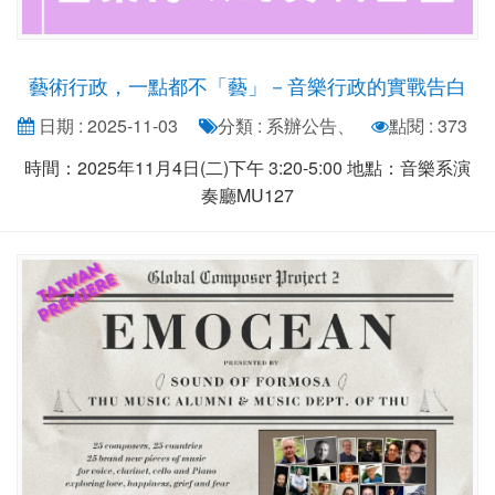
藝術行政，一點都不「藝」－音樂行政的實戰告白
日期 : 2025-11-03
分類 : 系辦公告、
點閱 : 373
時間：2025年11月4日(二)下午 3:20-5:00 地點：音樂系演
奏廳MU127