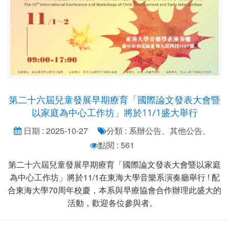
第二十六屆兒童發展早期療育「國際論文發表大會暨
以家庭為中心工作坊」將於11/1盛大舉行
日期 : 2025-10-27
分類 : 系辦公告、其他公告、
點閱 : 561
第二十六屆兒童發展早期療育「國際論文發表大會暨以家庭
為中心工作坊」將於11/1在東海大學音樂系演奏廳舉行 ! 配
合東海大學70周年校慶，本系與早療協會合作辦理此盛大的
活動，歡迎各位參與者。