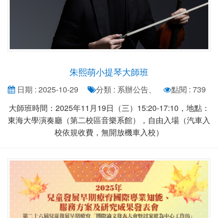
朱熙萌小提琴大師班
日期 : 2025-10-29
分類 : 系辦公告、
點閱 : 739
大師班時間：2025年11月19日（三）15:20-17:10，地點：
東海大學演奏廳（第二校區音樂系館），自由入場（汽車入
校依規收費，無開放機車入校）