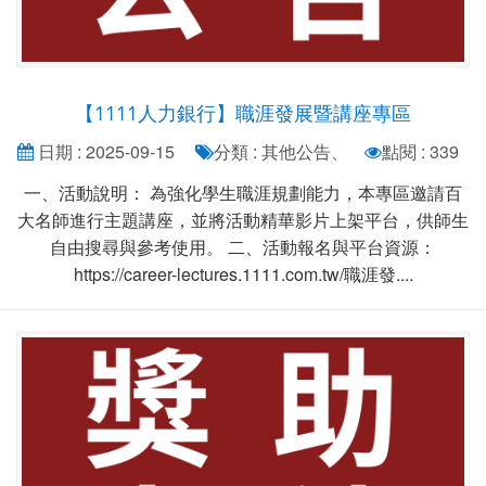
【1111人力銀行】職涯發展暨講座專區
日期 : 2025-09-15
分類 : 其他公告、
點閱 : 339
一、活動說明： 為強化學生職涯規劃能力，本專區邀請百
大名師進行主題講座，並將活動精華影片上架平台，供師生
自由搜尋與參考使用。 二、活動報名與平台資源：
https://career-lectures.1111.com.tw/職涯發....