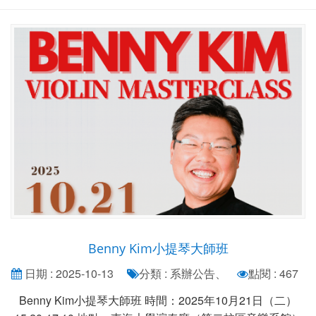
Benny Kim小提琴大師班
日期 : 2025-10-13
分類 : 系辦公告、
點閱 : 467
Benny Kim小提琴大師班 時間：2025年10月21日（二）