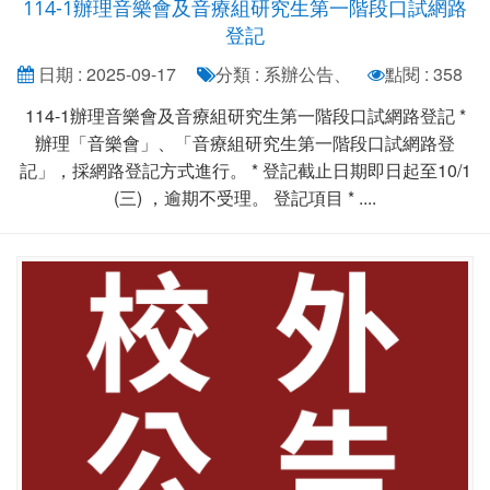
114-1辦理音樂會及音療組研究生第一階段口試網路
登記
日期 : 2025-09-17
分類 : 系辦公告、
點閱 : 358
114-1辦理音樂會及音療組研究生第一階段口試網路登記 *
辦理「音樂會」、「音療組研究生第一階段口試網路登
記」，採網路登記方式進行。 * 登記截止日期即日起至10/1
(三) ，逾期不受理。 登記項目 * ....