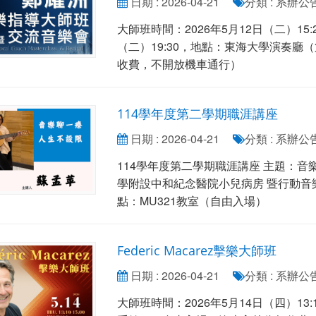
日期 : 2026-04-21
分類 : 系辦公
大師班時間：2026年5月12日（二）15:2
（二）19:30，地點：東海大學演奏
收費，不開放機車通行）
114學年度第二學期職涯講座
日期 : 2026-04-21
分類 : 系辦公
114學年度第二學期職涯講座 主題：音
學附設中和紀念醫院小兒病房 暨行動音樂治療師 
點：MU321教室（自由入場）
Federic Macarez擊樂大師班
日期 : 2026-04-21
分類 : 系辦公
大師班時間：2026年5月14日（四）13