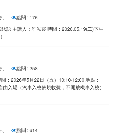
告、
點閱 : 176
 主講人：許泓靈 時間：2026.05.19(二)下午
場）
告、
點閱 : 258
】 時間：2026年5月22日（五）10:10-12:00 地點：
 自由入場（汽車入校依規收費，不開放機車入校）
告、
點閱 : 614