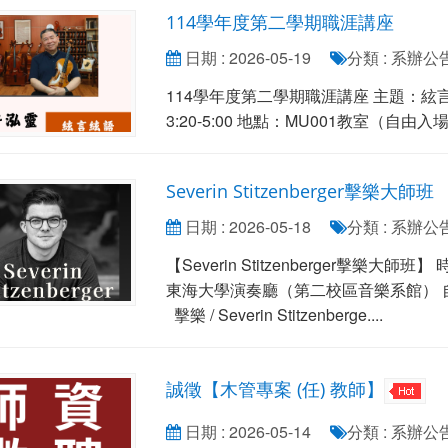
114學年度第二學期職涯講座
日期 : 2026-05-19
分類 : 系辦公
114學年度第二學期職涯講座 主題：絃言絃語
3:20-5:00 地點：MU001教室（自由入
Severin Stitzenberger擊樂大師班
日期 : 2026-05-18
分類 : 系辦公
【Severin Stitzenberger擊樂大師班
東海大學演奏廳（第二校區音樂系館）
擊樂 / Severin Stitzenberge....
誠徵【木管專案 (任) 教師】
日期 : 2026-05-14
分類 : 系辦公